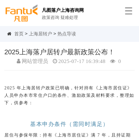
凡图落户上海咨询网
政策咨询 疑难处理
首页
>
上海居转户
>
热点导读
2025上海落户居转户最新政策公布！
网站管理员
2025-07-17 16:39:48
0
2025 年上海居转户政策已明确，针对持有《上海市居住证》
人员申办本市常住户口的条件、激励政策及材料要求，整理如
下，供参考：
基本申办条件（需同时满足）
居住与参保年限
：持有《上海市居住证》满 7 年，且持证期