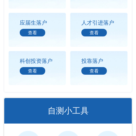
应届生落户
人才引进落户
查看
查看
科创投资落户
投靠落户
查看
查看
自测小工具