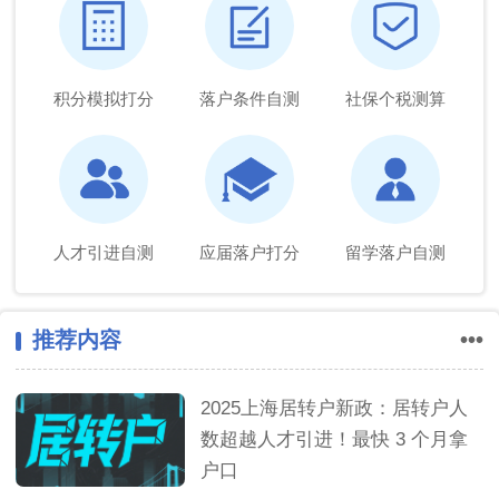
积分模拟打分
落户条件自测
社保个税测算
人才引进自测
应届落户打分
留学落户自测
推荐内容
•••
2025上海居转户新政：居转户人
数超越人才引进！最快 3 个月拿
户口