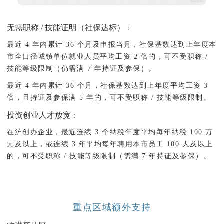
无需职称 / 技能证明（社保达标）
：
最近 4 年内累计 36 个月及申报当月，社保基数达到上年度本
市全口径城镇单位就业人员平均工资 2 倍的，可不受职称 /
技能等级限制（仍需满 7 年持证及参保）。
最近 4 年内累计 36 个月，社保基数达到上年度平均工资 3
倍，且持证及参保满 5 年的，可不受职称 / 技能等级限制。
投资创业人才放宽
：
在沪创办企业，最近连续 3 个纳税年度平均每年纳税 100 万
元及以上，或连续 3 年平均每年聘用本市员工 100 人及以上
的，可不受职称 / 技能等级限制（需满 7 年持证及参保）。
重点区域额外支持