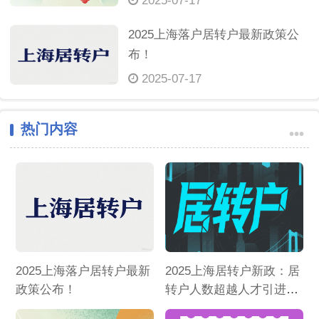
2025-07-17
2025上海落户居转户最新政策公
布！
2025-07-17
热门内容
•••
2025上海落户居转户最新
2025上海居转户新政：居
政策公布！
转户人数超越人才引进！
最快 3 个月拿户口