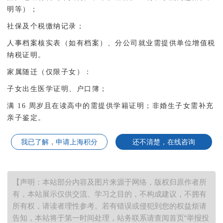
明等）；
社保及个税缴纳记录；
人事档案核实表（如有档案）、分公司就业需提供单位增值税
纳税证明。
家属随迁（仅限子女）
：
子女出生医学证明、户口簿；
满 16 周岁且在读高中的需提供学籍证明；非婚生子女需补充
亲子鉴定。
我已了解，申请上海积分
还不清楚，在线咨询
【声明：本站部分内容及图片来源于网络，版权归原作者所
有，本站展示仅供交流、学习之目的，不构成建议，不拥有
所有权，请读者理性参考。若有错误或侵犯到您的权益烦请
告知，本站将于第一时间处理，站务联系请查阅首页“举报投