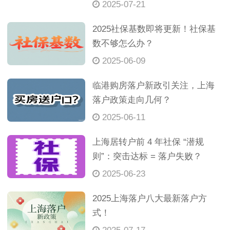
2025-07-21
2025社保基数即将更新！社保基
数不够怎么办？
2025-06-09
临港购房落户新政引关注，上海
落户政策走向几何？
2025-06-11
上海居转户前 4 年社保 “潜规
则”：突击达标 = 落户失败？
2025-06-23
2025上海落户八大最新落户方
式！