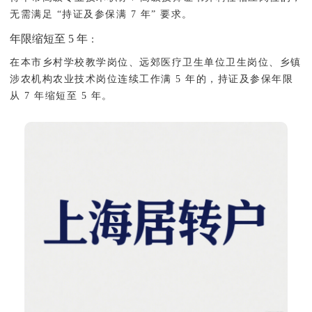
无需满足 “持证及参保满 7 年” 要求。
年限缩短至 5 年
：
在本市乡村学校教学岗位、远郊医疗卫生单位卫生岗位、乡镇
涉农机构农业技术岗位连续工作满 5 年的，持证及参保年限
从 7 年缩短至 5 年。