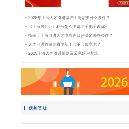
2025年上海人才引进落户上海需要什么条件？
《上海居住证》积分怎么申请？手把手教你~
指南：上海引进人才申办户口需满足哪些条件？
人才引进政策即将更新！会不会放宽呢？
2025上海人才引进细则及常见落户方式！
视频答疑