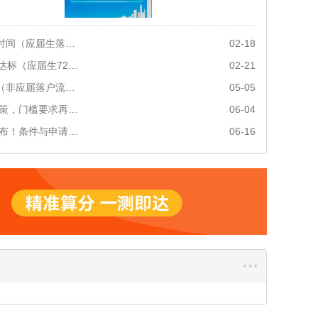
上海应届生落户办理需要多长时间（应届生落户办理需多久）
02-18
应届毕业生72分落户上海是否达标（应届生72分落户达标了吗）
02-21
非应届生上海落户手续与流程（非应届落户流程详解）
05-05
2026版应届生直接落户上海政策，门槛要求再降低！
06-04
2026版上海应届生落户政策发布！条件与申请要求梳理
06-16