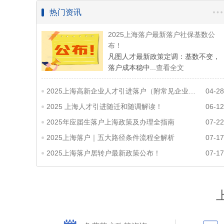
热门资讯
2025上海落户最新落户社保基数公
布！
凡图人才最新政策定调：基数不变，
落户成本稳中...
查看全文
2025上海高新企业人才引进落户（附常见企业名单）
04-28
2025 上海人才引进随迁和随调解读！
06-12
2025年应届生落户上海政策及办理全指南
07-22
2025上海落户｜五大路径条件流程全解析
07-17
2025上海落户居转户最新政策公布！
07-17