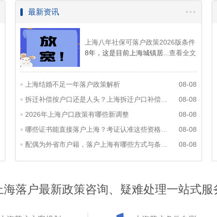
最新资讯
上海八年社保可落户政策2026版条件
8年，这是目前上海城镇居...
查看全文
上海结婚不足一年落户政策解析
08-08
拆迁补偿按户口还是人头？上海拆迁户口补偿标准一览
08-08
2026年上海户口政策有哪些新调整
08-08
哪些证书能直接落户上海？考证认准这些资格别走弯路
08-08
配偶为外省市户籍，落户上海有哪些方式与条件？
08-08
上海落户最新政策咨询、疑难处理一站式服