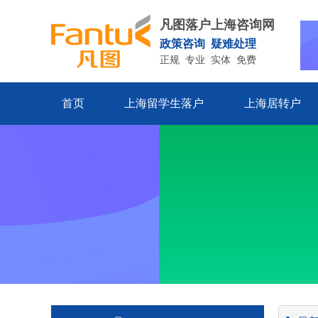
凡图落户上海咨询网
政策咨询 疑难处理
正规 专业 实体 免费
首页
上海留学生落户
上海居转户