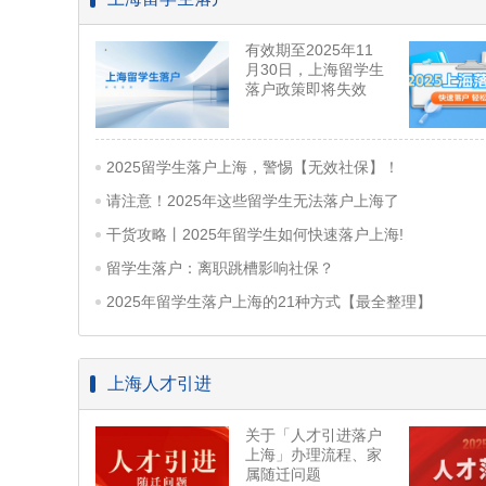
有效期至2025年11
月30日，上海留学生
落户政策即将失效
2025留学生落户上海，警惕【无效社保】！
请注意！2025年这些留学生无法落户上海了
干货攻略丨2025年留学生如何快速落户上海!
留学生落户：离职跳槽影响社保？
2025年留学生落户上海的21种方式【最全整理】
上海人才引进
关于「人才引进落户
上海」办理流程、家
属随迁问题