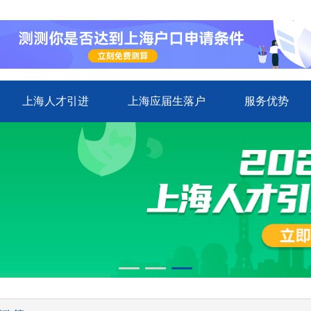
上海人才引进
上海应届生落户
服务优势