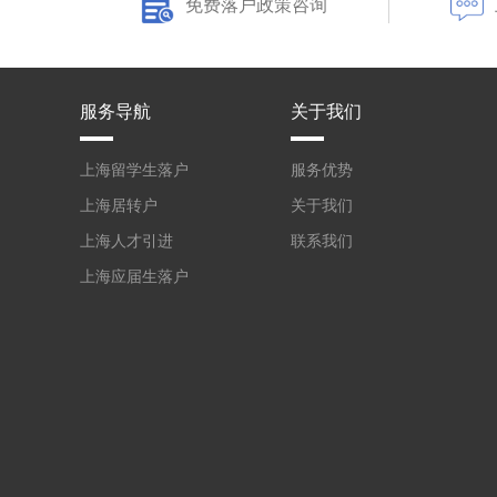
免费落户政策咨询
服务导航
关于我们
上海留学生落户
服务优势
上海居转户
关于我们
上海人才引进
联系我们
上海应届生落户