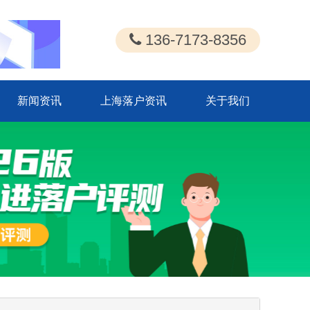
136-7173-8356
新闻资讯
上海落户资讯
关于我们