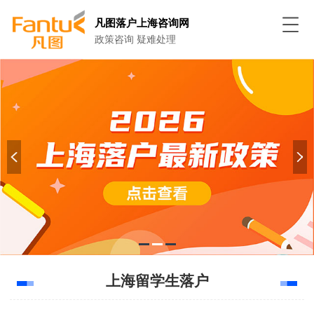
凡图落户上海咨询网
政策咨询 疑难处理
上海留学生落户