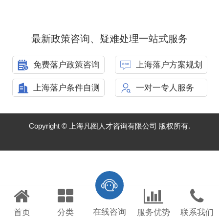
最新政策咨询、疑难处理一站式服务
免费落户政策咨询
上海落户方案规划
上海落户条件自测
一对一专人服务
Copyright © 上海凡图人才咨询有限公司 版权所有.
在线咨询
首页
分类
服务优势
联系我们